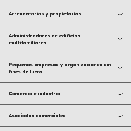
Arrendatarios y propietarios
Administradores de edificios
multifamiliares
Pequeñas empresas y organizaciones sin
fines de lucro
Comercio e industria
Asociados comerciales