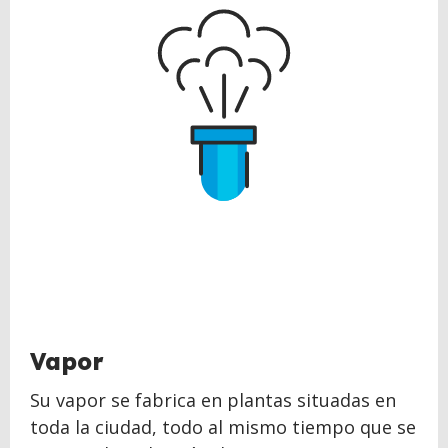
Vapor
Su vapor se fabrica en plantas situadas en
toda la ciudad, todo al mismo tiempo que se