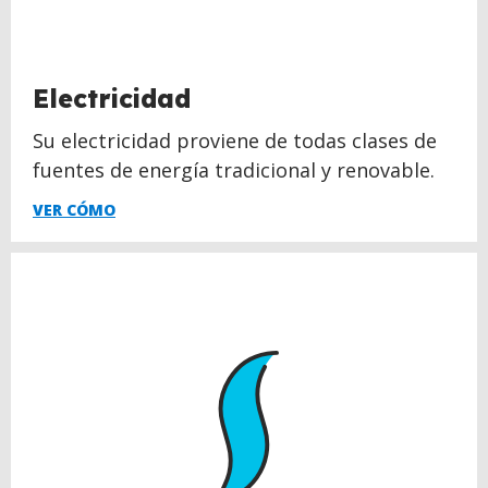
Electricidad
Su electricidad proviene de todas clases de
fuentes de energía tradicional y renovable.
VER CÓMO