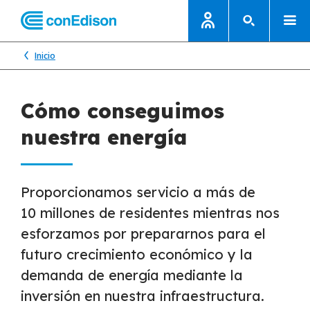
Inicio
Cómo conseguimos
nuestra energía
Proporcionamos servicio a más de
10 millones de residentes mientras nos
esforzamos por prepararnos para el
futuro crecimiento económico y la
demanda de energía mediante la
inversión en nuestra infraestructura.