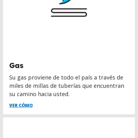
Gas
Su gas proviene de todo el país a través de
miles de millas de tuberías que encuentran
su camino hacia usted.
VER CÓMO