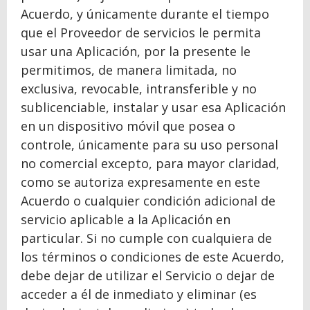
Acuerdo, y únicamente durante el tiempo
que el Proveedor de servicios le permita
usar una Aplicación, por la presente le
permitimos, de manera limitada, no
exclusiva, revocable, intransferible y no
sublicenciable, instalar y usar esa Aplicación
en un dispositivo móvil que posea o
controle, únicamente para su uso personal
no comercial excepto, para mayor claridad,
como se autoriza expresamente en este
Acuerdo o cualquier condición adicional de
servicio aplicable a la Aplicación en
particular. Si no cumple con cualquiera de
los términos o condiciones de este Acuerdo,
debe dejar de utilizar el Servicio o dejar de
acceder a él de inmediato y eliminar (es