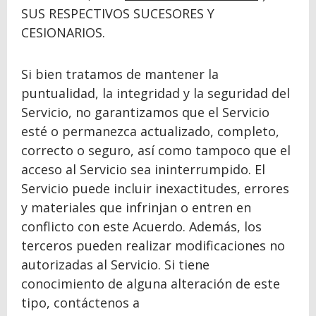
SUS RESPECTIVOS SUCESORES Y
CESIONARIOS.
Si bien tratamos de mantener la
puntualidad, la integridad y la seguridad del
Servicio, no garantizamos que el Servicio
esté o permanezca actualizado, completo,
correcto o seguro, así como tampoco que el
acceso al Servicio sea ininterrumpido. El
Servicio puede incluir inexactitudes, errores
y materiales que infrinjan o entren en
conflicto con este Acuerdo. Además, los
terceros pueden realizar modificaciones no
autorizadas al Servicio. Si tiene
conocimiento de alguna alteración de este
tipo, contáctenos a