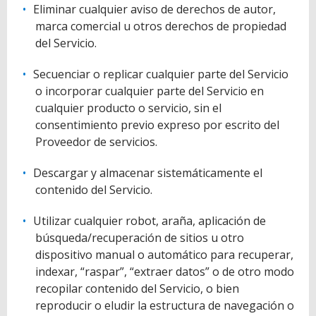
Eliminar cualquier aviso de derechos de autor,
marca comercial u otros derechos de propiedad
del Servicio.
Secuenciar o replicar cualquier parte del Servicio
o incorporar cualquier parte del Servicio en
cualquier producto o servicio, sin el
consentimiento previo expreso por escrito del
Proveedor de servicios.
Descargar y almacenar sistemáticamente el
contenido del Servicio.
Utilizar cualquier robot, araña, aplicación de
búsqueda/recuperación de sitios u otro
dispositivo manual o automático para recuperar,
indexar, “raspar”, “extraer datos” o de otro modo
recopilar contenido del Servicio, o bien
reproducir o eludir la estructura de navegación o