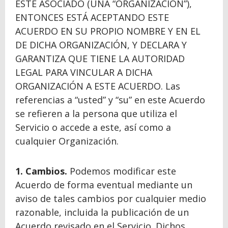
ESTÉ ASOCIADO (UNA “ORGANIZACIÓN”),
ENTONCES ESTÁ ACEPTANDO ESTE
ACUERDO EN SU PROPIO NOMBRE Y EN EL
DE DICHA ORGANIZACIÓN, Y DECLARA Y
GARANTIZA QUE TIENE LA AUTORIDAD
LEGAL PARA VINCULAR A DICHA
ORGANIZACIÓN A ESTE ACUERDO. Las
referencias a “usted” y “su” en este Acuerdo
se refieren a la persona que utiliza el
Servicio o accede a este, así como a
cualquier Organización.
1. Cambios.
Podemos modificar este
Acuerdo de forma eventual mediante un
aviso de tales cambios por cualquier medio
razonable, incluida la publicación de un
Acuerdo revisado en el Servicio. Dichos