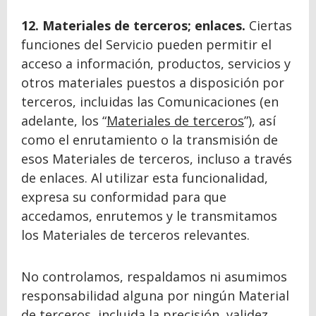
12. Materiales de terceros; enlaces.
Ciertas
funciones del Servicio pueden permitir el
acceso a información, productos, servicios y
otros materiales puestos a disposición por
terceros, incluidas las Comunicaciones (en
adelante, los “
Materiales de terceros
”), así
como el enrutamiento o la transmisión de
esos Materiales de terceros, incluso a través
de enlaces. Al utilizar esta funcionalidad,
expresa su conformidad para que
accedamos, enrutemos y le transmitamos
los Materiales de terceros relevantes.
No controlamos, respaldamos ni asumimos
responsabilidad alguna por ningún Material
de terceros, incluida la precisión, validez,