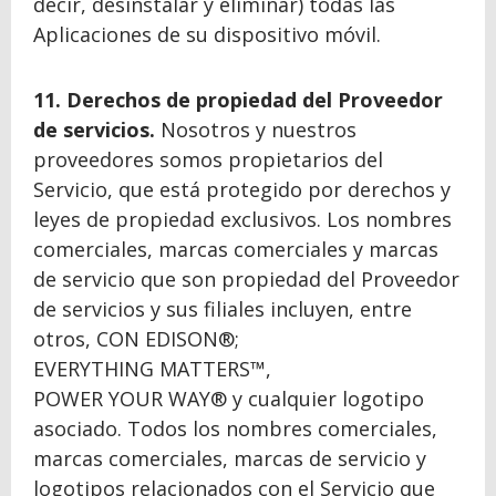
decir, desinstalar y eliminar) todas las
Aplicaciones de su dispositivo móvil.
11. Derechos de propiedad del Proveedor
de servicios.
Nosotros y nuestros
proveedores somos propietarios del
Servicio, que está protegido por derechos y
leyes de propiedad exclusivos. Los nombres
comerciales, marcas comerciales y marcas
de servicio que son propiedad del Proveedor
de servicios y sus filiales incluyen, entre
otros, CON EDISON®;
EVERYTHING MATTERS™,
POWER YOUR WAY® y cualquier logotipo
asociado. Todos los nombres comerciales,
marcas comerciales, marcas de servicio y
logotipos relacionados con el Servicio que