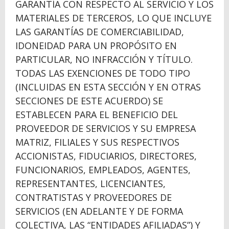
GARANTÍA CON RESPECTO AL SERVICIO Y LOS
MATERIALES DE TERCEROS, LO QUE INCLUYE
LAS GARANTÍAS DE COMERCIABILIDAD,
IDONEIDAD PARA UN PROPÓSITO EN
PARTICULAR, NO INFRACCIÓN Y TÍTULO.
TODAS LAS EXENCIONES DE TODO TIPO
(INCLUIDAS EN ESTA SECCIÓN Y EN OTRAS
SECCIONES DE ESTE ACUERDO) SE
ESTABLECEN PARA EL BENEFICIO DEL
PROVEEDOR DE SERVICIOS Y SU EMPRESA
MATRIZ, FILIALES Y SUS RESPECTIVOS
ACCIONISTAS, FIDUCIARIOS, DIRECTORES,
FUNCIONARIOS, EMPLEADOS, AGENTES,
REPRESENTANTES, LICENCIANTES,
CONTRATISTAS Y PROVEEDORES DE
SERVICIOS (EN ADELANTE Y DE FORMA
COLECTIVA, LAS “
ENTIDADES AFILIADAS
”) Y