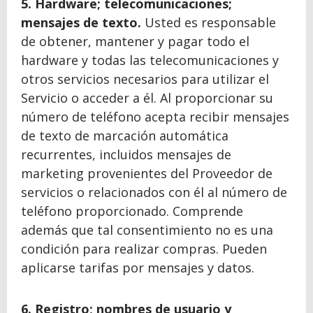
5. Hardware; telecomunicaciones;
mensajes de texto.
Usted es responsable
de obtener, mantener y pagar todo el
hardware y todas las telecomunicaciones y
otros servicios necesarios para utilizar el
Servicio o acceder a él. Al proporcionar su
número de teléfono acepta recibir mensajes
de texto de marcación automática
recurrentes, incluidos mensajes de
marketing provenientes del Proveedor de
servicios o relacionados con él al número de
teléfono proporcionado. Comprende
además que tal consentimiento no es una
condición para realizar compras. Pueden
aplicarse tarifas por mensajes y datos.
6. Registro; nombres de usuario y