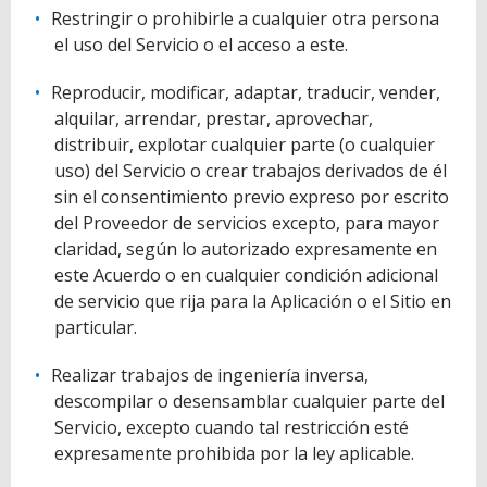
Restringir o prohibirle a cualquier otra persona
el uso del Servicio o el acceso a este.
Reproducir, modificar, adaptar, traducir, vender,
alquilar, arrendar, prestar, aprovechar,
distribuir, explotar cualquier parte (o cualquier
uso) del Servicio o crear trabajos derivados de él
sin el consentimiento previo expreso por escrito
del Proveedor de servicios excepto, para mayor
claridad, según lo autorizado expresamente en
este Acuerdo o en cualquier condición adicional
de servicio que rija para la Aplicación o el Sitio en
particular.
Realizar trabajos de ingeniería inversa,
descompilar o desensamblar cualquier parte del
Servicio, excepto cuando tal restricción esté
expresamente prohibida por la ley aplicable.