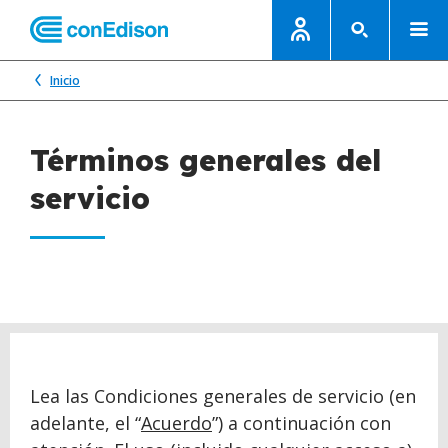
Inicio
Términos generales del
servicio
Lea las Condiciones generales de servicio (en
adelante, el “
Acuerdo
”) a continuación con