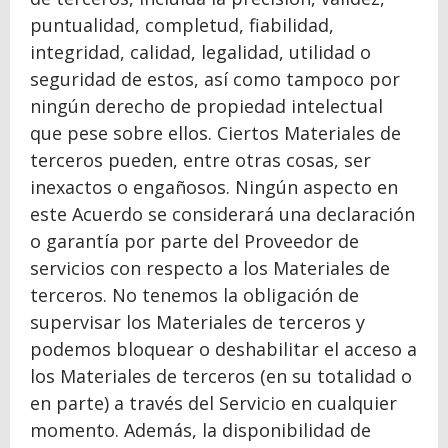
puntualidad, completud, fiabilidad,
integridad, calidad, legalidad, utilidad o
seguridad de estos, así como tampoco por
ningún derecho de propiedad intelectual
que pese sobre ellos. Ciertos Materiales de
terceros pueden, entre otras cosas, ser
inexactos o engañosos. Ningún aspecto en
este Acuerdo se considerará una declaración
o garantía por parte del Proveedor de
servicios con respecto a los Materiales de
terceros. No tenemos la obligación de
supervisar los Materiales de terceros y
podemos bloquear o deshabilitar el acceso a
los Materiales de terceros (en su totalidad o
en parte) a través del Servicio en cualquier
momento. Además, la disponibilidad de