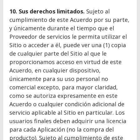
10. Sus derechos limitados.
Sujeto al
cumplimiento de este Acuerdo por su parte,
y únicamente durante el tiempo que el
Proveedor de servicios le permita utilizar el
Sitio o acceder a él, puede ver una (1) copia
de cualquier parte del Sitio al que le
proporcionamos acceso en virtud de este
Acuerdo, en cualquier dispositivo,
únicamente para su uso personal no
comercial excepto, para mayor claridad,
como se autoriza expresamente en este
Acuerdo o cualquier condición adicional de
servicio aplicable al Sitio en particular. Los
usuarios finales deben adquirir una licencia
para cada Aplicación (no la compra del
producto). Sujeto al cumplimiento de este