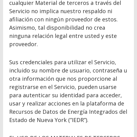
cualquier Material de terceros a través del
Servicio no implica nuestro respaldo ni
afiliación con ningún proveedor de estos.
Asimismo, tal disponibilidad no crea
ninguna relación legal entre usted y este
proveedor.
Sus credenciales para utilizar el Servicio,
incluido su nombre de usuario, contraseña u
otra información que nos proporcione al
registrarse en el Servicio, pueden usarse
para autenticar su identidad para acceder,
usar y realizar acciones en la plataforma de
Recursos de Datos de Energía Integrados del
Estado de Nueva York (”IEDR”).