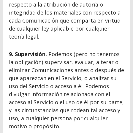
respecto a la atribución de autoría o
integridad de los materiales con respecto a
cada Comunicación que comparta en virtud
de cualquier ley aplicable por cualquier
teoría legal.
9. Supervisión.
Podemos (pero no tenemos
la obligación) supervisar, evaluar, alterar o
eliminar Comunicaciones antes o después de
que aparezcan en el Servicio, o analizar su
uso del Servicio o acceso a él. Podemos
divulgar información relacionada con el
acceso al Servicio o el uso de él por su parte,
y las circunstancias que rodean tal acceso y
uso, a cualquier persona por cualquier
motivo o propósito.