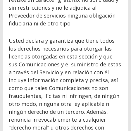
sin restricciones y no le adjudica al
Proveedor de servicios ninguna obligación
fiduciaria ni de otro tipo.
Usted declara y garantiza que tiene todos
los derechos necesarios para otorgar las
licencias otorgadas en esta sección y que
sus Comunicaciones y el suministro de estas
a través del Servicio y en relación con él
incluye información completa y precisa, así
como que tales Comunicaciones no son
fraudulentas, ilícitas ni infringen, de ningún
otro modo, ninguna otra ley aplicable ni
ningún derecho de un tercero. Además,
renuncia irrevocablemente a cualquier
“derecho moral” u otros derechos con