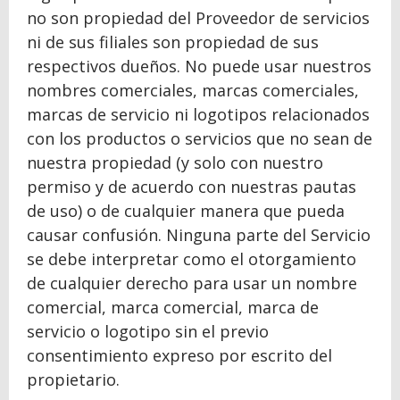
no son propiedad del Proveedor de servicios
ni de sus filiales son propiedad de sus
respectivos dueños. No puede usar nuestros
nombres comerciales, marcas comerciales,
marcas de servicio ni logotipos relacionados
con los productos o servicios que no sean de
nuestra propiedad (y solo con nuestro
permiso y de acuerdo con nuestras pautas
de uso) o de cualquier manera que pueda
causar confusión. Ninguna parte del Servicio
se debe interpretar como el otorgamiento
de cualquier derecho para usar un nombre
comercial, marca comercial, marca de
servicio o logotipo sin el previo
consentimiento expreso por escrito del
propietario.