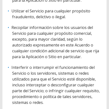
para la Aplicación o Sitio en particular.
Utilizar el Servicio para cualquier propósito
fraudulento, delictivo o ilegal.
Recopilar información sobre los usuarios del
Servicio para cualquier propósito comercial,
excepto, para mayor claridad, según lo
autorizado expresamente en este Acuerdo o
cualquier condición adicional de servicio que rija
para la Aplicación o Sitio en particular.
Interferir o interrumpir el funcionamiento del
Servicio o los servidores, sistemas o redes
utilizados para que el Servicio esté disponible,
incluso interceptar o desconfigurar cualquier
parte del Servicio; o infringir cualquier requisito,
procedimiento o política de tales servidores,
sistemas o redes.