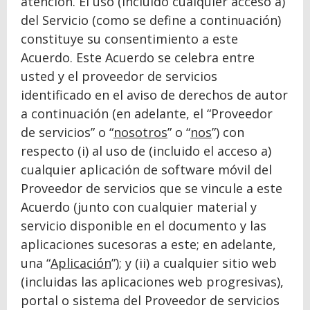
atención. El uso (incluido cualquier acceso a)
del Servicio (como se define a continuación)
constituye su consentimiento a este
Acuerdo. Este Acuerdo se celebra entre
usted y el proveedor de servicios
identificado en el aviso de derechos de autor
a continuación (en adelante, el “Proveedor
de servicios” o “
nosotros
” o “
nos
”) con
respecto (i) al uso de (incluido el acceso a)
cualquier aplicación de software móvil del
Proveedor de servicios que se vincule a este
Acuerdo (junto con cualquier material y
servicio disponible en el documento y las
aplicaciones sucesoras a este; en adelante,
una “
Aplicación
”); y (ii) a cualquier sitio web
(incluidas las aplicaciones web progresivas),
portal o sistema del Proveedor de servicios