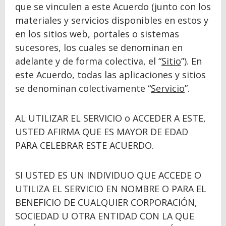
que se vinculen a este Acuerdo (junto con los
materiales y servicios disponibles en estos y
en los sitios web, portales o sistemas
sucesores, los cuales se denominan en
adelante y de forma colectiva, el “
Sitio
”). En
este Acuerdo, todas las aplicaciones y sitios
se denominan colectivamente “
Servicio
”.
AL UTILIZAR EL SERVICIO o ACCEDER A ESTE,
USTED AFIRMA QUE ES MAYOR DE EDAD
PARA CELEBRAR ESTE ACUERDO.
SI USTED ES UN INDIVIDUO QUE ACCEDE O
UTILIZA EL SERVICIO EN NOMBRE O PARA EL
BENEFICIO DE CUALQUIER CORPORACIÓN,
SOCIEDAD U OTRA ENTIDAD CON LA QUE