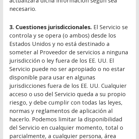
actualizará dicha información según sea
necesario.
3. Cuestiones jurisdiccionales.
El Servicio se
controla y se opera (o ambos) desde los
Estados Unidos y no está destinado a
someter al Proveedor de servicios a ninguna
jurisdicción o ley fuera de los EE. UU. El
Servicio puede no ser apropiado o no estar
disponible para usar en algunas
jurisdicciones fuera de los EE. UU. Cualquier
acceso o uso del Servicio queda a su propio
riesgo, y debe cumplir con todas las leyes,
normas y reglamentos de aplicación al
hacerlo. Podemos limitar la disponibilidad
del Servicio en cualquier momento, total o
parcialmente, a cualquier persona, área