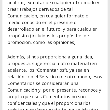
analizar, explotar de cualquier otro modo y
crear trabajos derivados de tal
Comunicación, en cualquier formato o
medio conocido en el presente o
desarrollado en el futuro, y para cualquier
propósito (incluidos los propósitos de
promoción, como las opiniones).
Además, si nos proporciona alguna idea,
propuesta, sugerencia u otro material (en
adelante, los “
Comentarios
”), ya sea en
relación con el Servicio o de otro modo, esos
Comentarios se considerarán una
Comunicación y, por el presente, reconoce y
acepta que esos Comentarios no son
confidenciales y que el proporcionarlos
reviste un carácter gratuito, no solicitado y