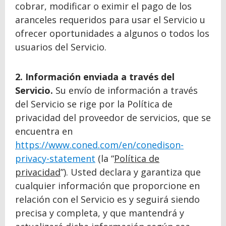
cobrar, modificar o eximir el pago de los
aranceles requeridos para usar el Servicio u
ofrecer oportunidades a algunos o todos los
usuarios del Servicio.
2. Información enviada a través del
Servicio.
Su envío de información a través
del Servicio se rige por la Política de
privacidad del proveedor de servicios, que se
encuentra en
https://www.coned.com/en/conedison-
privacy-statement
(la “
Política de
privacidad
”). Usted declara y garantiza que
cualquier información que proporcione en
relación con el Servicio es y seguirá siendo
precisa y completa, y que mantendrá y