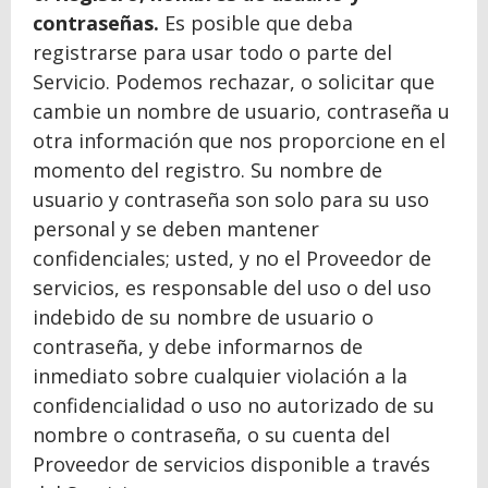
contraseñas.
Es posible que deba
registrarse para usar todo o parte del
Servicio. Podemos rechazar, o solicitar que
cambie un nombre de usuario, contraseña u
otra información que nos proporcione en el
momento del registro. Su nombre de
usuario y contraseña son solo para su uso
personal y se deben mantener
confidenciales; usted, y no el Proveedor de
servicios, es responsable del uso o del uso
indebido de su nombre de usuario o
contraseña, y debe informarnos de
inmediato sobre cualquier violación a la
confidencialidad o uso no autorizado de su
nombre o contraseña, o su cuenta del
Proveedor de servicios disponible a través