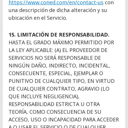
https://www.coned.com/en/contact-us
con
una descripción de dicha alteración y su
ubicación en el Servicio.
15. LIMITACIÓN DE RESPONSABILIDAD.
HASTA EL GRADO MÁXIMO PERMITIDO POR
LA LEY APLICABLE: (A) EL PROVEEDOR DE
SERVICIOS NO SERÁ RESPONSABLE DE
NINGÚN DAÑO, INDIRECTO, INCIDENTAL,
CONSECUENTE, ESPECIAL, EJEMPLAR O
PUNITIVO DE CUALQUIER TIPO, EN VIRTUD
DE CUALQUIER CONTRATO, AGRAVIO (LO
QUE INCLUYE NEGLIGENCIA),
RESPONSABILIDAD ESTRICTA U OTRA
TEORÍA, COMO CONSECUENCIA DE SU
ACCESO, USO O INCAPACIDAD PARA ACCEDER
A O USAR EL SERVICIO O DE CUALQUIER