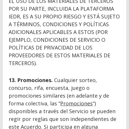
EL USO DE LOS MATERIALES DE TERCEROS
POR SU PARTE, INCLUIDA LA PLATAFORMA
IEDR, ES A SU PROPIO RIESGO Y ESTÁ SUJETO
A TÉRMINOS, CONDICIONES Y POLÍTICAS
ADICIONALES APLICABLES A ESTOS (POR
EJEMPLO, CONDICIONES DE SERVICIO O
POLÍTICAS DE PRIVACIDAD DE LOS
PROVEEDORES DE ESTOS MATERIALES DE
TERCEROS).
13. Promociones.
Cualquier sorteo,
concurso, rifa, encuesta, juego o
promociones similares (en adelante y de
forma colectiva, las “
Promociones
”)
disponibles a través del Servicio se pueden
regir por reglas que son independientes de
este Acuerdo. Si participa en alguna