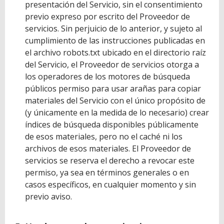
presentación del Servicio, sin el consentimiento
previo expreso por escrito del Proveedor de
servicios. Sin perjuicio de lo anterior, y sujeto al
cumplimiento de las instrucciones publicadas en
el archivo robots.txt ubicado en el directorio raíz
del Servicio, el Proveedor de servicios otorga a
los operadores de los motores de búsqueda
públicos permiso para usar arañas para copiar
materiales del Servicio con el único propósito de
(y únicamente en la medida de lo necesario) crear
índices de búsqueda disponibles públicamente
de esos materiales, pero no el caché ni los
archivos de esos materiales. El Proveedor de
servicios se reserva el derecho a revocar este
permiso, ya sea en términos generales o en
casos específicos, en cualquier momento y sin
previo aviso.