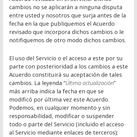
cambios no se aplicarán a ninguna disputa
entre usted y nosotros que surja antes de la
fecha en la que publiquemos el Acuerdo
revisado que incorpora dichos cambios o le
notifiquemos de otro modo dichos cambios.
El uso del Servicio o el acceso a este por su
parte con posterioridad a los cambios a este
Acuerdo constituirá su aceptación de tales
cambios. La leyenda “
Última actualización
”
más arriba indica la fecha en que se
modificó por última vez este Acuerdo.
Podemos, en cualquier momento y sin
responsabilidad, modificar o suspender
todo o parte del Servicio (incluido el acceso
al Servicio mediante enlaces de terceros);