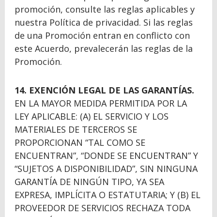
promoción, consulte las reglas aplicables y
nuestra Política de privacidad. Si las reglas
de una Promoción entran en conflicto con
este Acuerdo, prevalecerán las reglas de la
Promoción.
14. EXENCIÓN LEGAL DE LAS GARANTÍAS.
EN LA MAYOR MEDIDA PERMITIDA POR LA
LEY APLICABLE: (A) EL SERVICIO Y LOS
MATERIALES DE TERCEROS SE
PROPORCIONAN “TAL COMO SE
ENCUENTRAN”, “DONDE SE ENCUENTRAN” Y
“SUJETOS A DISPONIBILIDAD”, SIN NINGUNA
GARANTÍA DE NINGÚN TIPO, YA SEA
EXPRESA, IMPLÍCITA O ESTATUTARIA; Y (B) EL
PROVEEDOR DE SERVICIOS RECHAZA TODA