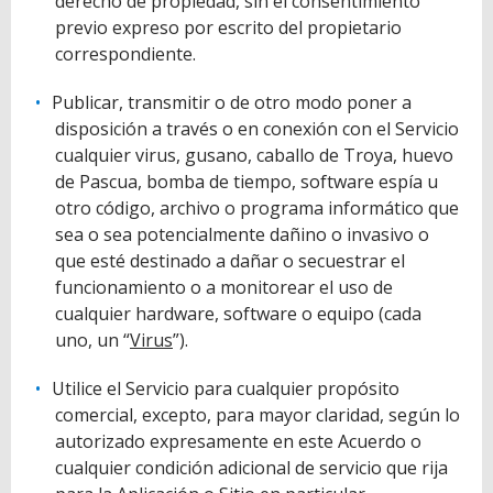
derecho de propiedad, sin el consentimiento
previo expreso por escrito del propietario
correspondiente.
Publicar, transmitir o de otro modo poner a
disposición a través o en conexión con el Servicio
cualquier virus, gusano, caballo de Troya, huevo
de Pascua, bomba de tiempo, software espía u
otro código, archivo o programa informático que
sea o sea potencialmente dañino o invasivo o
que esté destinado a dañar o secuestrar el
funcionamiento o a monitorear el uso de
cualquier hardware, software o equipo (cada
uno, un “
Virus
”).
Utilice el Servicio para cualquier propósito
comercial, excepto, para mayor claridad, según lo
autorizado expresamente en este Acuerdo o
cualquier condición adicional de servicio que rija