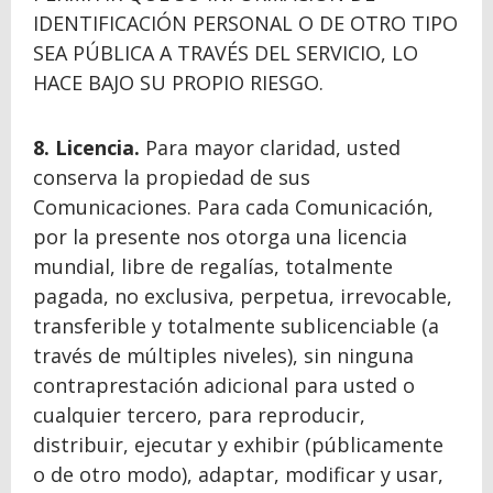
IDENTIFICACIÓN PERSONAL O DE OTRO TIPO
SEA PÚBLICA A TRAVÉS DEL SERVICIO, LO
HACE BAJO SU PROPIO RIESGO.
8. Licencia.
Para mayor claridad, usted
conserva la propiedad de sus
Comunicaciones. Para cada Comunicación,
por la presente nos otorga una licencia
mundial, libre de regalías, totalmente
pagada, no exclusiva, perpetua, irrevocable,
transferible y totalmente sublicenciable (a
través de múltiples niveles), sin ninguna
contraprestación adicional para usted o
cualquier tercero, para reproducir,
distribuir, ejecutar y exhibir (públicamente
o de otro modo), adaptar, modificar y usar,