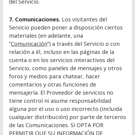
del Servicio.
7. Comunicaciones.
Los visitantes del
Servicio pueden poner a disposición ciertos
materiales (en adelante, una
“
Comunicación
”) a través del Servicio o con
relación a él, incluso en las páginas de la
cuenta o en los servicios interactivos del
Servicio, como paneles de mensajes y otros
foros y medios para chatear, hacer
comentarios y otras funciones de
mensajería. El Proveedor de servicios no
tiene control ni asume responsabilidad
alguna por el uso o uso incorrecto (incluida
cualquier distribución) por parte de terceros
de las Comunicaciones. SI OPTA POR
PERMITIR QUE SU INFORMACIÓN DE