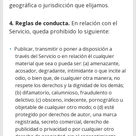
geográfica o jurisdicción que elijamos.
4. Reglas de conducta.
En relación con el
Servicio, queda prohibido lo siguiente:
Publicar, transmitir o poner a disposición a
través del Servicio o en relación él cualquier
material que sea o pueda ser: (a) amenazante,
acosador, degradante, intimidante o que incite al
odio, o bien que, de cualquier otra manera, no
respete los derechos y la dignidad de los demás;
(b) difamatorio, calumnioso, fraudulento o
delictivo; (c) obsceno, indecente, pornográfico u
objetable de cualquier otro modo; o (d) esté
protegido por derechos de autor, una marca
registrada, secreto comercial, derecho de
publicidad o privacidad o por cualquier otro