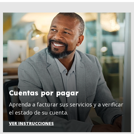
Cuentas por pagar
Aprenda a facturar sus servicios y a verificar
el estado de su cuenta.
VER INSTRUCCIONES