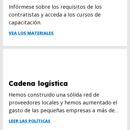
Infórmese sobre los requisitos de los
contratistas y acceda a los cursos de
capacitación.
VEA LOS MATERIALES
Cadena logística
Hemos construido una sólida red de
proveedores locales y hemos aumentado el
gasto de las pequeñas empresas a más de
$780 millones.
LEER LAS POLÍTICAS