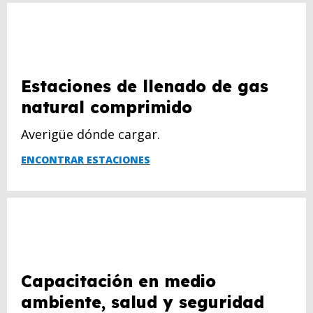
Estaciones de llenado de gas
natural comprimido
Averigüe dónde cargar.
ENCONTRAR ESTACIONES
Capacitación en medio
ambiente, salud y seguridad