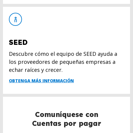
SEED
Descubre cómo el equipo de SEED ayuda a
los proveedores de pequeñas empresas a
echar raíces y crecer.
OBTENGA MÁS INFORMACIÓN
Comuníquese con
Cuentas por pagar