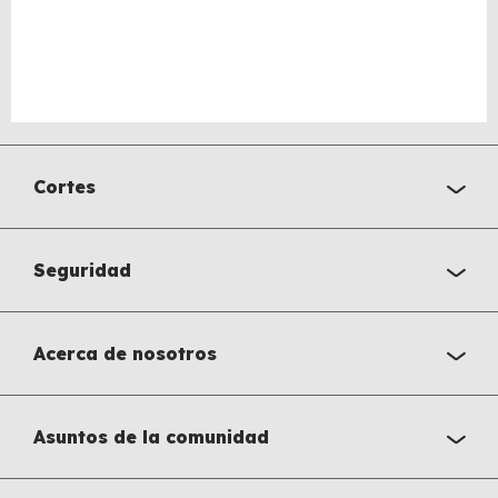
Cortes
Seguridad
Acerca de nosotros
Asuntos de la comunidad