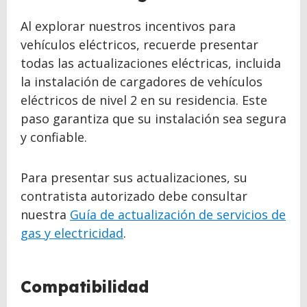
TO
TOP
Al explorar nuestros incentivos para
vehículos eléctricos, recuerde presentar
todas las actualizaciones eléctricas, incluida
la instalación de cargadores de vehículos
eléctricos de nivel 2 en su residencia. Este
paso garantiza que su instalación sea segura
y confiable.
Para presentar sus actualizaciones, su
contratista autorizado debe consultar
nuestra
Guía de actualización de servicios de
gas y electricidad
.
Compatibilidad