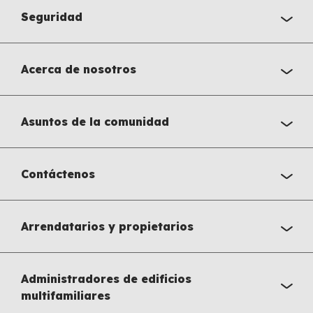
Seguridad
Acerca de nosotros
Asuntos de la comunidad
Contáctenos
Arrendatarios y propietarios
Administradores de edificios
multifamiliares