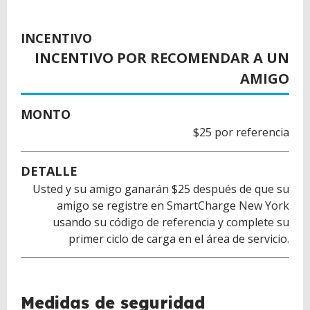
INCENTIVO
INCENTIVO POR RECOMENDAR A UN
AMIGO
MONTO
$25 por referencia
DETALLE
Usted y su amigo ganarán $25 después de que su
amigo se registre en SmartCharge New York
usando su código de referencia y complete su
primer ciclo de carga en el área de servicio.
BACK
Medidas de seguridad