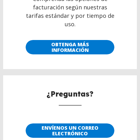
facturación según nuestras
tarifas estándar y por tiempo de
uso.
OBTENGA MÁS
INFORMACIÓN
¿Preguntas?
ENVÍENOS UN CORREO
ELECTRÓNICO