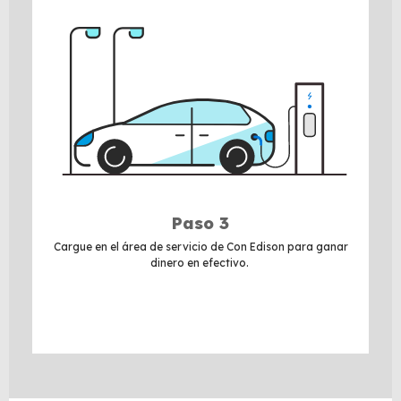
Paso 3
Cargue en el área de servicio de Con Edison para ganar
dinero en efectivo.