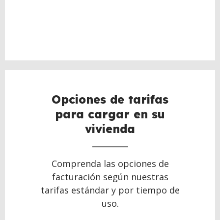
Opciones de tarifas
para cargar en su
vivienda
Comprenda las opciones de
facturación según nuestras
tarifas estándar y por tiempo de
uso.