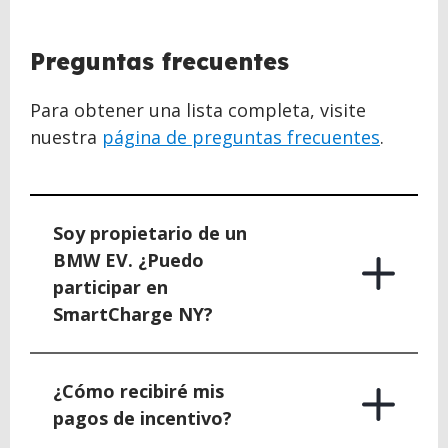
BACK
Preguntas frecuentes
TO
TOP
Para obtener una lista completa, visite
nuestra
página de preguntas frecuentes
.
Soy propietario de un
BMW EV. ¿Puedo
participar en
SmartCharge NY?
¿Cómo recibiré mis
pagos de incentivo?