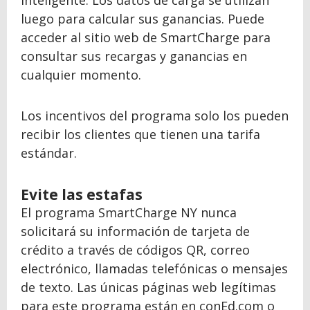
inteligente. Los datos de carga se utilizan
luego para calcular sus ganancias. Puede
acceder al sitio web de SmartCharge para
consultar sus recargas y ganancias en
cualquier momento.
Los incentivos del programa solo los pueden
recibir los clientes que tienen una tarifa
estándar.
Evite las estafas
El programa SmartCharge NY nunca
solicitará su información de tarjeta de
crédito a través de códigos QR, correo
electrónico, llamadas telefónicas o mensajes
de texto. Las únicas páginas web legítimas
para este programa están en conEd.com o