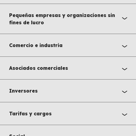
Pequeñas empresas y organizaciones sin
fines de lucro
Comercio e industria
Asociados comerciales
Inversores
Tarifas y cargos