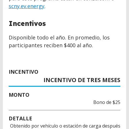
scny.ev.energy
.
Incentivos
Disponible todo el año. En promedio, los
participantes reciben $400 al año.
INCENTIVO
INCENTIVO DE TRES MESES
MONTO
Bono de $25
DETALLE
Obtenido por vehículo o estación de carga después