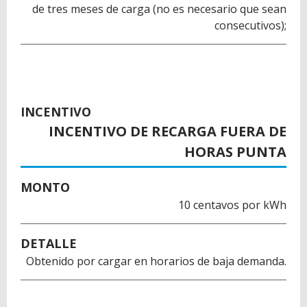
de tres meses de carga (no es necesario que sean
consecutivos);
INCENTIVO
INCENTIVO DE RECARGA FUERA DE
HORAS PUNTA
MONTO
10 centavos por kWh
DETALLE
Obtenido por cargar en horarios de baja demanda.