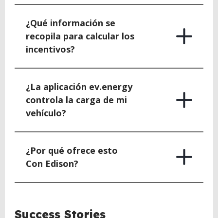
¿Qué información se
recopila para calcular los
incentivos?
¿La aplicación ev.energy
controla la carga de mi
vehículo?
¿Por qué ofrece esto
Con Edison?
BACK
Success Stories