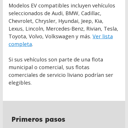
Modelos EV compatibles incluyen vehículos
seleccionados de Audi, BMW, Cadillac,
Chevrolet, Chrysler, Hyundai, Jeep, Kia,
Lexus, Lincoln, Mercedes-Benz, Rivian, Tesla,
Toyota, Volvo, Volkswagen y más.
Ver lista
completa
.
Si sus vehículos son parte de una flota
municipal o comercial, sus flotas
comerciales de servicio liviano podrían ser
elegibles.
BACK
TO
TOP
Primeros pasos