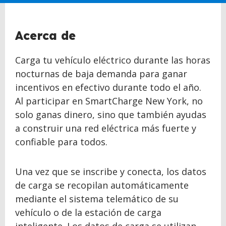
claim
Acerca de
Carga tu vehículo eléctrico durante las horas
nocturnas de baja demanda para ganar
incentivos en efectivo durante todo el año.
Al participar en SmartCharge New York, no
solo ganas dinero, sino que también ayudas
a construir una red eléctrica más fuerte y
confiable para todos.
Una vez que se inscribe y conecta, los datos
de carga se recopilan automáticamente
mediante el sistema telemático de su
vehículo o de la estación de carga