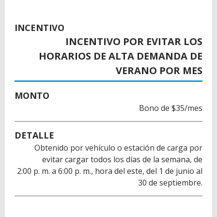
INCENTIVO
INCENTIVO POR EVITAR LOS
HORARIOS DE ALTA DEMANDA DE
VERANO POR MES
MONTO
Bono de $35/mes
DETALLE
Obtenido por vehículo o estación de carga por
evitar cargar todos los días de la semana, de
2:00 p. m. a 6:00 p. m., hora del este, del 1 de junio al
30 de septiembre.