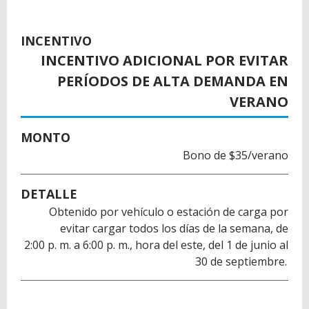
INCENTIVO
INCENTIVO ADICIONAL POR EVITAR
PERÍODOS DE ALTA DEMANDA EN
VERANO
MONTO
Bono de $35/verano
DETALLE
Obtenido por vehículo o estación de carga por
evitar cargar todos los días de la semana, de
2:00 p. m. a 6:00 p. m., hora del este, del 1 de junio al
30 de septiembre.