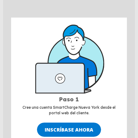
Paso 1
Cree una cuenta SmartCharge Nueva York desde el
portal web del cliente.
INSCRÍBASE AHORA