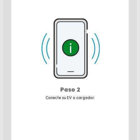
Paso 2
Conecte su EV o cargador.